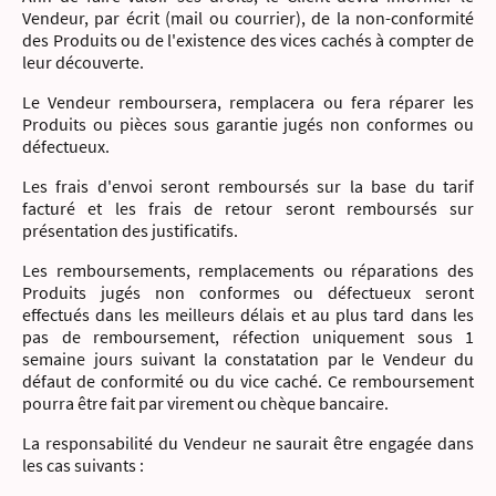
Vendeur, par écrit (mail ou courrier), de la non-conformité
des Produits ou de l'existence des vices cachés à compter de
leur découverte.
Le Vendeur remboursera, remplacera ou fera réparer les
Produits ou pièces sous garantie jugés non conformes ou
défectueux.
Les frais d'envoi seront remboursés sur la base du tarif
facturé et les frais de retour seront remboursés sur
présentation des justificatifs.
Les remboursements, remplacements ou réparations des
Produits jugés non conformes ou défectueux seront
effectués dans les meilleurs délais et au plus tard dans les
pas de remboursement, réfection uniquement sous 1
semaine jours suivant la constatation par le Vendeur du
défaut de conformité ou du vice caché. Ce remboursement
pourra être fait par virement ou chèque bancaire.
La responsabilité du Vendeur ne saurait être engagée dans
les cas suivants :