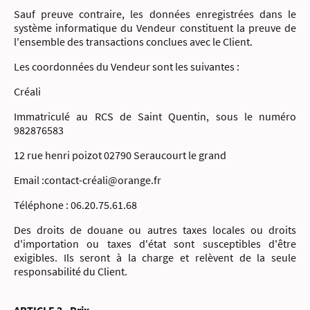
Sauf preuve contraire, les données enregistrées dans le
système informatique du Vendeur constituent la preuve de
l'ensemble des transactions conclues avec le Client.
Les coordonnées du Vendeur sont les suivantes :
Créali
Immatriculé au RCS de Saint Quentin, sous le numéro
982876583
12 rue henri poizot 02790 Seraucourt le grand
Email :contact-créali@orange.fr
Téléphone : 06.20.75.61.68
Des droits de douane ou autres taxes locales ou droits
d'importation ou taxes d'état sont susceptibles d'être
exigibles. Ils seront à la charge et relèvent de la seule
responsabilité du Client.