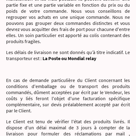
partie fixe et une partie variable en fonction du prix ou du
poids de votre commande. Nous vous conseillons de
regrouper vos achats en une unique commande. Nous ne
pouvons pas grouper deux commandes distinctes et vous
devrez vous acquitter des frais de port pour chacune d'entre
elles. Un soin particulier est apporté au colis contenant des
produits fragiles.
Les délais de livraison ne sont donnés qu’à titre indicatif. Le
transporteur est :
La Poste ou Mondial relay
En cas de demande particulière du Client concernant les
conditions d'emballage ou de transport des produits
commandés, dûment acceptées par écrit par le Vendeur, les
coûts y liés feront l'objet d'une facturation spécifique
complémentaire, sur devis préalablement accepté par écrit
par le Client.
Le Client est tenu de vérifier l'état des produits livrés. Il
dispose d'un délai maximal de 3 jours à compter de la
livraison pour formuler des réclamations par mail ,