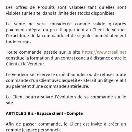
Les offres de Produits sont valables tant qu'elles sont
visibles sur le site, dans la limite des stocks disponibles.
La vente ne sera considérée comme valide qu’après
paiement intégral du prix. Il appartient au Client de vérifier
l'exactitude de la commande et de signaler immédiatement
toute erreur.
Toute commande passée sur le site
https://www.creali.net
constitue la formation d'un contrat conclu à distance entre le
Client et le Vendeur.
Le Vendeur se réserve le droit d'annuler ou de refuser toute
commande d'un Client avec lequel il existerait un litige relatif
au paiement d'une commande antérieure.
Le Client pourra suivre l'évolution de sa commande sur le
site.
ARTICLE 3 Bis - Espace client - Compte
Afin de passer commande, le Client est invité à créer un
compte (espace personnel).