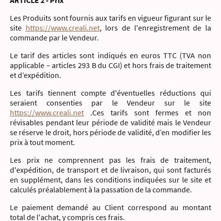
ARTICLE 2 - Prix
Les Produits sont fournis aux tarifs en vigueur figurant sur le
site
https://www.creali.net
, lors de l'enregistrement de la
commande par le Vendeur.
Le tarif des articles sont indiqués en euros TTC (TVA non
applicable – articles 293 B du CGI) et hors frais de traitement
et d’expédition.
Les tarifs tiennent compte d'éventuelles réductions qui
seraient consenties par le Vendeur sur le site
https://www.creali.net
.Ces tarifs sont fermes et non
révisables pendant leur période de validité mais le Vendeur
se réserve le droit, hors période de validité, d’en modifier les
prix à tout moment.
Les prix ne comprennent pas les frais de traitement,
d'expédition, de transport et de livraison, qui sont facturés
en supplément, dans les conditions indiquées sur le site et
calculés préalablement à la passation de la commande.
Le paiement demandé au Client correspond au montant
total de l'achat, y compris ces frais.