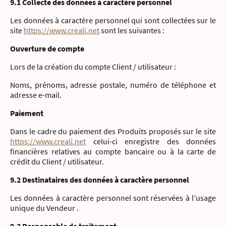
9.1 Collecte des données à caractère personnel
Les données à caractère personnel qui sont collectées sur le
site
https://www.creali.net
sont les suivantes :
Ouverture de compte
Lors de la création du compte Client / utilisateur :
Noms, prénoms, adresse postale, numéro de téléphone et
adresse e-mail.
Paiement
Dans le cadre du paiement des Produits proposés sur le site
https://www.creali.net
celui-ci enregistre des données
financières relatives au compte bancaire ou à la carte de
crédit du Client / utilisateur.
9.2 Destinataires des données à caractère personnel
Les données à caractère personnel sont réservées à l’usage
unique du Vendeur .