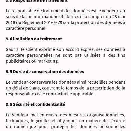
9.3 Responsable de traitement
Le responsable de traitement des données est le Vendeur, au
sens de la loi Informatique et libertés et à compter du 25 mai
2018 du Règlement 2016/679 sur la protection des données à
caractère personnel.
9.4 limitation du traitement
Sauf si le Client exprime son accord exprès, ses données à
caractère personnelles ne sont pas utilisées à des fins
publicitaires ou marketing.
9.5 Durée de conservation des données
Le Vendeur conservera les données ainsi recueillies pendant
un délai de 5 ans, couvrant le temps de la prescription de la
responsabilité civile contractuelle applicable.
9.6 Sécurité et confidentialité
Le Vendeur met en œuvre des mesures organisationnelles,
techniques, logicielles et physiques en matière de sécurité
du numérique pour protéger les données personnelles