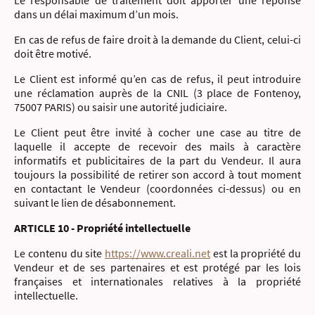
Le responsable de traitement doit apporter une réponse
dans un délai maximum d’un mois.
En cas de refus de faire droit à la demande du Client, celui-ci
doit être motivé.
Le Client est informé qu’en cas de refus, il peut introduire
une réclamation auprès de la CNIL (3 place de Fontenoy,
75007 PARIS) ou saisir une autorité judiciaire.
Le Client peut être invité à cocher une case au titre de
laquelle il accepte de recevoir des mails à caractère
informatifs et publicitaires de la part du Vendeur. Il aura
toujours la possibilité de retirer son accord à tout moment
en contactant le Vendeur (coordonnées ci-dessus) ou en
suivant le lien de désabonnement.
ARTICLE 10 - Propriété intellectuelle
Le contenu du site
https://www.creali.net
est la propriété du
Vendeur et de ses partenaires et est protégé par les lois
françaises et internationales relatives à la propriété
intellectuelle.