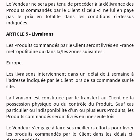
Le Vendeur ne sera pas tenu de procéder à la délivrance des
Produits commandés par le Client si celui-ci ne lui en paye
pas le prix en totalité dans les conditions ci-dessus
indiquées.
ARTICLE 5 - Livraisons
Les Produits commandés par le Client seront livrés en France
métropolitaine ou dans la/les zones suivantes :
Europe.
Les livraisons interviennent dans un délai de 1 semaine à
l'adresse indiquée par le Client lors de sa commande sur le
site.
La livraison est constituée par le transfert au Client de la
possession physique ou du contrôle du Produit. Sauf cas
particulier ou indisponibilité d'un ou plusieurs Produits, les
Produits commandés seront livrés en une seule fois.
Le Vendeur s'engage à faire ses meilleurs efforts pour livrer
les produits commandés par le Client dans les délais ci-