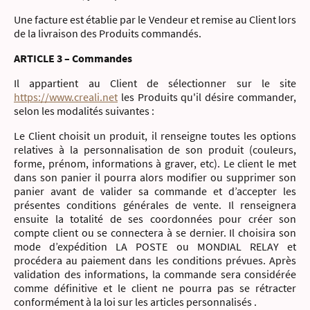
Une facture est établie par le Vendeur et remise au Client lors
de la livraison des Produits commandés.
ARTICLE 3 – Commandes
Il appartient au Client de sélectionner sur le site
https://www.creali.net
les Produits qu'il désire commander,
selon les modalités suivantes :
Le Client choisit un produit, il renseigne toutes les options
relatives à la personnalisation de son produit (couleurs,
forme, prénom, informations à graver, etc). Le client le met
dans son panier il pourra alors modifier ou supprimer son
panier avant de valider sa commande et d’accepter les
présentes conditions générales de vente. Il renseignera
ensuite la totalité de ses coordonnées pour créer son
compte client ou se connectera à se dernier. Il choisira son
mode d’expédition LA POSTE ou MONDIAL RELAY et
procédera au paiement dans les conditions prévues. Après
validation des informations, la commande sera considérée
comme définitive et le client ne pourra pas se rétracter
conformément à la loi sur les articles personnalisés .