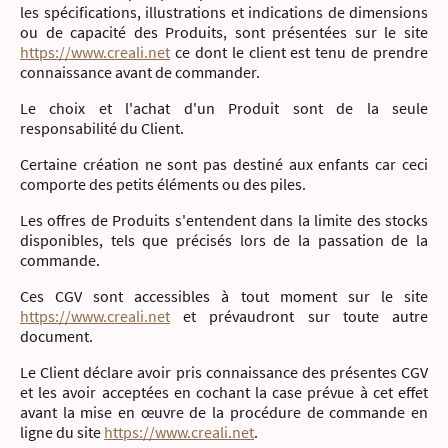
les spécifications, illustrations et indications de dimensions
ou de capacité des Produits, sont présentées sur le site
https://www.creali.net
ce dont le client est tenu de prendre
connaissance avant de commander.
Le choix et l'achat d'un Produit sont de la seule
responsabilité du Client.
Certaine création ne sont pas destiné aux enfants car ceci
comporte des petits éléments ou des piles.
Les offres de Produits s'entendent dans la limite des stocks
disponibles, tels que précisés lors de la passation de la
commande.
Ces CGV sont accessibles à tout moment sur le site
https://www.creali.net
et prévaudront sur toute autre
document.
Le Client déclare avoir pris connaissance des présentes CGV
et les avoir acceptées en cochant la case prévue à cet effet
avant la mise en œuvre de la procédure de commande en
ligne du site
https://www.creali.net
.