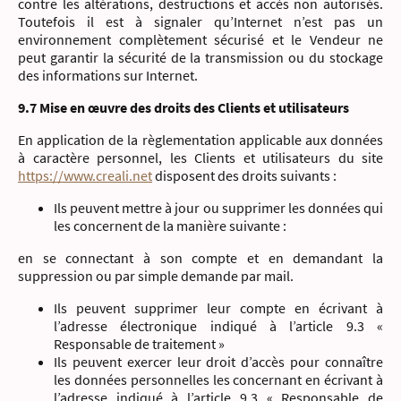
contre les altérations, destructions et accès non autorisés.
Toutefois il est à signaler qu’Internet n’est pas un
environnement complètement sécurisé et le Vendeur ne
peut garantir la sécurité de la transmission ou du stockage
des informations sur Internet.
9.7 Mise en œuvre des droits des Clients et utilisateurs
En application de la règlementation applicable aux données
à caractère personnel, les Clients et utilisateurs du site
https://www.creali.net
disposent des droits suivants :
Ils peuvent mettre à jour ou supprimer les données qui
les concernent de la manière suivante :
en se connectant à son compte et en demandant la
suppression ou par simple demande par mail.
Ils peuvent supprimer leur compte en écrivant à
l’adresse électronique indiqué à l’article 9.3 «
Responsable de traitement »
Ils peuvent exercer leur droit d’accès pour connaître
les données personnelles les concernant en écrivant à
l’adresse indiqué à l’article 9.3 « Responsable de