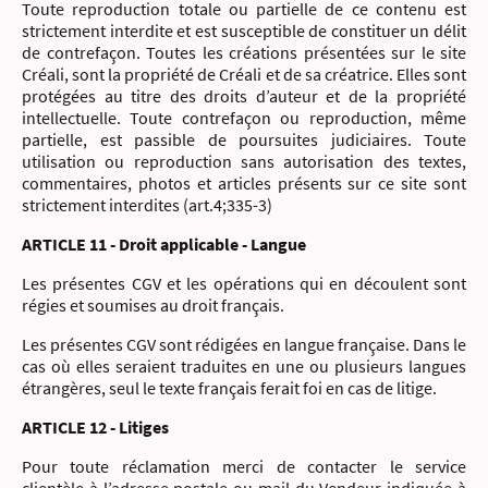
Toute reproduction totale ou partielle de ce contenu est
strictement interdite et est susceptible de constituer un délit
de contrefaçon. Toutes les créations présentées sur le site
Créali, sont la propriété de Créali et de sa créatrice. Elles sont
protégées au titre des droits d’auteur et de la propriété
intellectuelle. Toute contrefaçon ou reproduction, même
partielle, est passible de poursuites judiciaires. Toute
utilisation ou reproduction sans autorisation des textes,
commentaires, photos et articles présents sur ce site sont
strictement interdites (art.4;335-3)
ARTICLE 11 - Droit applicable - Langue
Les présentes CGV et les opérations qui en découlent sont
régies et soumises au droit français.
Les présentes CGV sont rédigées en langue française. Dans le
cas où elles seraient traduites en une ou plusieurs langues
étrangères, seul le texte français ferait foi en cas de litige.
ARTICLE 12 - Litiges
Pour toute réclamation merci de contacter le service