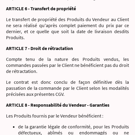
ARTICLE 6 - Transfert de propriété
Le transfert de propriété des Produits du Vendeur au Client
ne sera réalisé qu'après complet paiement du prix par ce
dernier, et ce quelle que soit la date de livraison desdits
Produits.
ARTICLE 7 - Droit de rétractation
Compte tenu de la nature des Produits vendus, les
commandes passées par le Client ne bénéficient pas du droit
de rétractation.
Le contrat est donc conclu de façon définitive dès la
passation de la commande par le Client selon les modalités
précisées aux présentes CGV.
ARTICLE 8 - Responsabilité du Vendeur - Garanties
Les Produits fournis par le Vendeur bénéficient :
de la garantie légale de conformité, pour les Produits
défectueux, abîmés ou endommagés ou ne