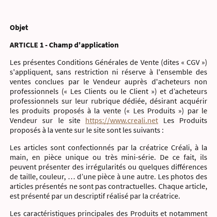
Objet
ARTICLE 1 - Champ d'application
Les présentes Conditions Générales de Vente (dites « CGV »)
s'appliquent, sans restriction ni réserve à l'ensemble des
ventes conclues par le Vendeur auprès d'acheteurs non
professionnels (« Les Clients ou le Client ») et d’acheteurs
professionnels sur leur rubrique dédiée, désirant acquérir
les produits proposés à la vente (« Les Produits ») par le
Vendeur sur le site
https://www.creali.net
Les Produits
proposés à la vente sur le site sont les suivants :
Les articles sont confectionnés par la créatrice Créali, à la
main, en pièce unique ou très mini-série. De ce fait, ils
peuvent présenter des irrégularités ou quelques différences
de taille, couleur, … d’une pièce à une autre. Les photos des
articles présentés ne sont pas contractuelles. Chaque article,
est présenté par un descriptif réalisé par la créatrice.
Les caractéristiques principales des Produits et notamment