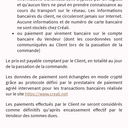
et qu’aucun tiers ne peut en prendre connaissance au
cours du transport sur le réseau. Les informations
bancaires du client, ne circuleront jamais sur Internet.
Aucune informations et de numéro de carte bancaire
ne sont stockés chez Créali.
ou paiement par virement bancaire sur le compte
bancaire du Vendeur (dont les coordonnées sont
communiquées au Client lors de la passation de la
commande)
Le prix est payable comptant par le Client, en totalité au jour
de la passation de la commande.
Les données de paiement sont échangées en mode crypté
grâce au protocole défini par le prestataire de paiement
agréé intervenant pour les transactions bancaires réalisée
sur le site
https://www.creali.net
Les paiements effectués par le Client ne seront considérés
comme définitifs qu'après encaissement effectif par le
Vendeur des sommes dues.