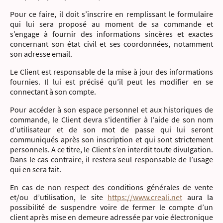
Pour ce faire, il doit s’inscrire en remplissant le formulaire
qui lui sera proposé au moment de sa commande et
s’engage à fournir des informations sincères et exactes
concernant son état civil et ses coordonnées, notamment
son adresse email.
Le Client est responsable de la mise à jour des informations
fournies. Il lui est précisé qu’il peut les modifier en se
connectant à son compte.
Pour accéder à son espace personnel et aux historiques de
commande, le Client devra s'identifier à l'aide de son nom
d’utilisateur et de son mot de passe qui lui seront
communiqués après son inscription et qui sont strictement
personnels. A ce titre, le Client s’en interdit toute divulgation.
Dans le cas contraire, il restera seul responsable de l’usage
qui en sera fait.
En cas de non respect des conditions générales de vente
et/ou d’utilisation, le site
https://www.creali.net
aura la
possibilité de suspendre voire de fermer le compte d’un
client après mise en demeure adressée par voie électronique