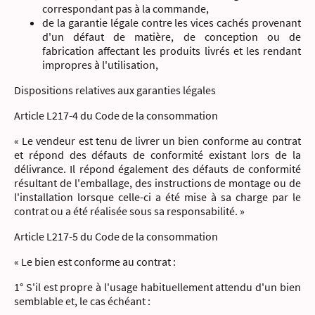
correspondant pas à la commande,
de la garantie légale contre les vices cachés provenant
d'un défaut de matière, de conception ou de
fabrication affectant les produits livrés et les rendant
impropres à l'utilisation,
Dispositions relatives aux garanties légales
Article L217-4 du Code de la consommation
« Le vendeur est tenu de livrer un bien conforme au contrat
et répond des défauts de conformité existant lors de la
délivrance. Il répond également des défauts de conformité
résultant de l'emballage, des instructions de montage ou de
l'installation lorsque celle-ci a été mise à sa charge par le
contrat ou a été réalisée sous sa responsabilité. »
Article L217-5 du Code de la consommation
« Le bien est conforme au contrat :
1° S'il est propre à l'usage habituellement attendu d'un bien
semblable et, le cas échéant :