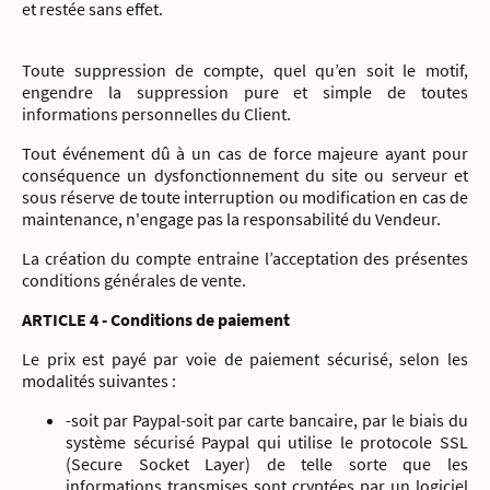
et restée sans effet.
Toute suppression de compte, quel qu’en soit le motif,
engendre la suppression pure et simple de toutes
informations personnelles du Client.
Tout événement dû à un cas de force majeure ayant pour
conséquence un dysfonctionnement du site ou serveur et
sous réserve de toute interruption ou modification en cas de
maintenance, n'engage pas la responsabilité du Vendeur.
La création du compte entraine l’acceptation des présentes
conditions générales de vente.
ARTICLE 4 - Conditions de paiement
Le prix est payé par voie de paiement sécurisé, selon les
modalités suivantes :
-soit par Paypal-soit par carte bancaire, par le biais du
système sécurisé Paypal qui utilise le protocole SSL
(Secure Socket Layer) de telle sorte que les
informations transmises sont cryptées par un logiciel