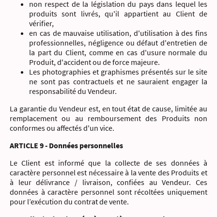
non respect de la législation du pays dans lequel les
produits sont livrés, qu'il appartient au Client de
vérifier,
en cas de mauvaise utilisation, d'utilisation à des fins
professionnelles, négligence ou défaut d'entretien de
la part du Client, comme en cas d'usure normale du
Produit, d'accident ou de force majeure.
Les photographies et graphismes présentés sur le site
ne sont pas contractuels et ne sauraient engager la
responsabilité du Vendeur.
La garantie du Vendeur est, en tout état de cause, limitée au
remplacement ou au remboursement des Produits non
conformes ou affectés d'un vice.
ARTICLE 9 - Données personnelles
Le Client est informé que la collecte de ses données à
caractère personnel est nécessaire à la vente des Produits et
à leur délivrance / livraison, confiées au Vendeur. Ces
données à caractère personnel sont récoltées uniquement
pour l’exécution du contrat de vente.