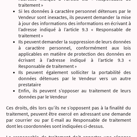
traitement »
Si les données à caractère personnel détenues par le
Vendeur sont inexactes, ils peuvent demander la mise
à jour des informations des informations en écrivant à
l’adresse indiqué à l’article 9.3 « Responsable de
traitement »
Ils peuvent demander la suppression de leurs données
à caractère personnel, conformément aux lois
applicables en matière de protection des données en
écrivant à l’adresse indiqué à l’article 9.3 «
Responsable de traitement »
Ils peuvent également solliciter la portabilité des
données détenues par le Vendeur vers un autre
prestataire
Enfin, ils peuvent s’opposer au traitement de leurs
données par le Vendeur
Ces droits, dès lors qu’ils ne s’opposent pas à la finalité du
traitement, peuvent être exercé en adressant une demande
par courrier ou par E-mail au Responsable de traitement
dont les coordonnées sont indiquées ci-dessus.