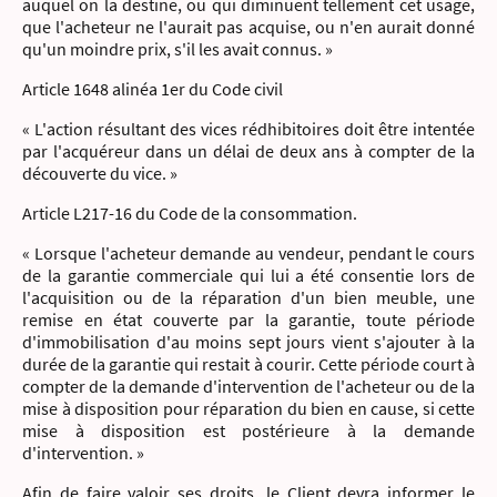
auquel on la destine, ou qui diminuent tellement cet usage,
que l'acheteur ne l'aurait pas acquise, ou n'en aurait donné
qu'un moindre prix, s'il les avait connus. »
Article 1648 alinéa 1er du Code civil
« L'action résultant des vices rédhibitoires doit être intentée
par l'acquéreur dans un délai de deux ans à compter de la
découverte du vice. »
Article L217-16 du Code de la consommation.
« Lorsque l'acheteur demande au vendeur, pendant le cours
de la garantie commerciale qui lui a été consentie lors de
l'acquisition ou de la réparation d'un bien meuble, une
remise en état couverte par la garantie, toute période
d'immobilisation d'au moins sept jours vient s'ajouter à la
durée de la garantie qui restait à courir. Cette période court à
compter de la demande d'intervention de l'acheteur ou de la
mise à disposition pour réparation du bien en cause, si cette
mise à disposition est postérieure à la demande
d'intervention. »
Afin de faire valoir ses droits, le Client devra informer le