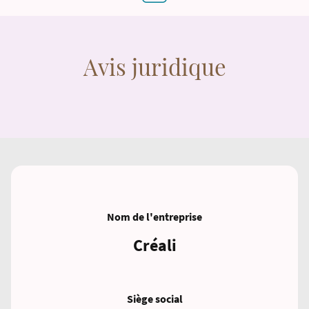
Avis juridique
Nom de l'entreprise
Créali
Siège social